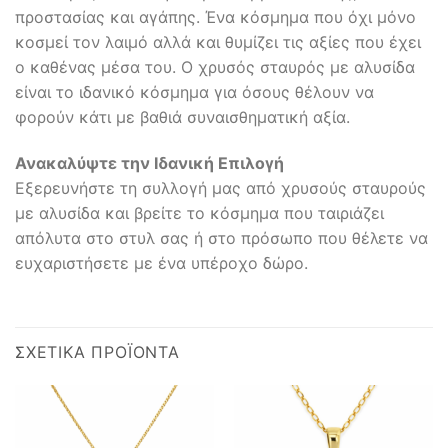
προστασίας και αγάπης. Ένα κόσμημα που όχι μόνο
κοσμεί τον λαιμό αλλά και θυμίζει τις αξίες που έχει
ο καθένας μέσα του. Ο χρυσός σταυρός με αλυσίδα
είναι το ιδανικό κόσμημα για όσους θέλουν να
φορούν κάτι με βαθιά συναισθηματική αξία.
Ανακαλύψτε την Ιδανική Επιλογή
Εξερευνήστε τη συλλογή μας από χρυσούς σταυρούς
με αλυσίδα και βρείτε το κόσμημα που ταιριάζει
απόλυτα στο στυλ σας ή στο πρόσωπο που θέλετε να
ευχαριστήσετε με ένα υπέροχο δώρο.
ΣΧΕΤΙΚΆ ΠΡΟΪΌΝΤΑ