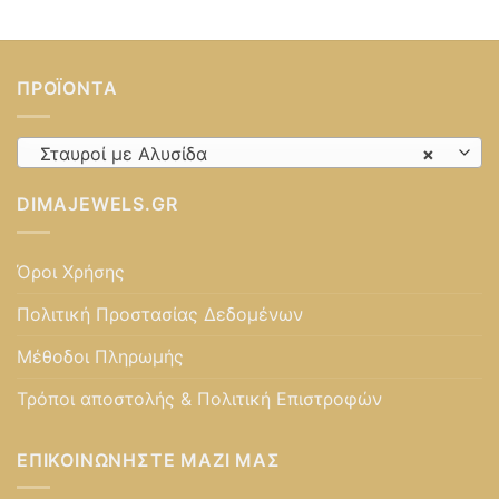
ΠΡΟΪΌΝΤΑ
Σταυροί με Αλυσίδα
×
DIMAJEWELS.GR
Όροι Χρήσης
Πολιτική Προστασίας Δεδομένων
Μέθοδοι Πληρωμής
Τρόποι αποστολής & Πολιτική Επιστροφών
ΕΠΙΚΟΙΝΩΝΉΣΤΕ ΜΑΖΊ ΜΑΣ