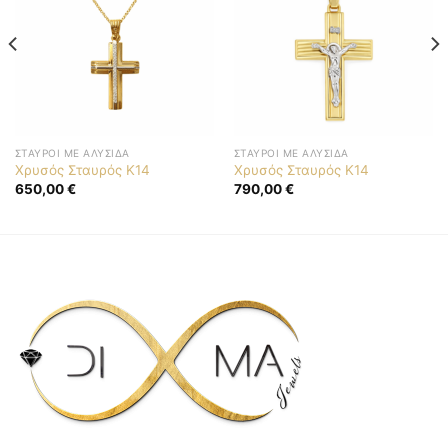
ΣΤΑΥΡΟΊ ΜΕ ΑΛΥΣΊΔΑ
ΣΤΑΥΡΟΊ ΜΕ ΑΛΥΣΊΔΑ
Χρυσός Σταυρός K14
Χρυσός Σταυρός K14
650,00
€
790,00
€