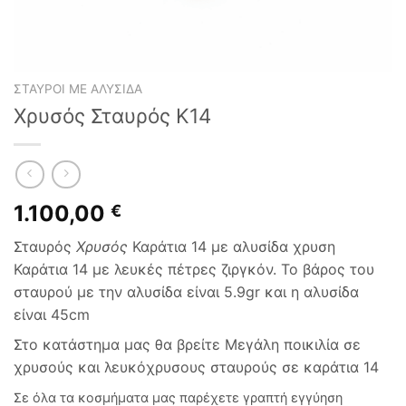
ΣΤΑΥΡΟΊ ΜΕ ΑΛΥΣΊΔΑ
Χρυσός Σταυρός K14
1.100,00
€
Σταυρός
Χρυσός
Καράτια 14 με αλυσίδα χρυση
Καράτια 14 με λευκές πέτρες ζιργκόν.
Το βάρος του
σταυρού με την αλυσίδα είναι 5.9gr και η αλυσίδα
είναι 45cm
Στο κατάστημα μας θα βρείτε Μεγάλη ποικιλία σε
χρυσούς και λευκόχρυσους σταυρούς σε καράτια 14
Σε όλα τα κοσμήματα μας παρέχετε γραπτή εγγύηση