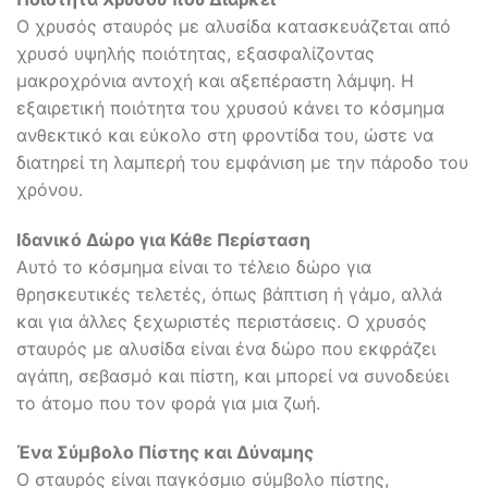
Ο χρυσός σταυρός με αλυσίδα κατασκευάζεται από
χρυσό υψηλής ποιότητας, εξασφαλίζοντας
μακροχρόνια αντοχή και αξεπέραστη λάμψη. Η
εξαιρετική ποιότητα του χρυσού κάνει το κόσμημα
ανθεκτικό και εύκολο στη φροντίδα του, ώστε να
διατηρεί τη λαμπερή του εμφάνιση με την πάροδο του
χρόνου.
Ιδανικό Δώρο για Κάθε Περίσταση
Αυτό το κόσμημα είναι το τέλειο δώρο για
θρησκευτικές τελετές, όπως βάπτιση ή γάμο, αλλά
και για άλλες ξεχωριστές περιστάσεις. Ο χρυσός
σταυρός με αλυσίδα είναι ένα δώρο που εκφράζει
αγάπη, σεβασμό και πίστη, και μπορεί να συνοδεύει
το άτομο που τον φορά για μια ζωή.
Ένα Σύμβολο Πίστης και Δύναμης
Ο σταυρός είναι παγκόσμιο σύμβολο πίστης,