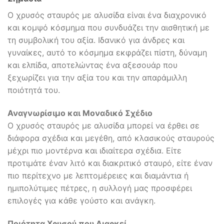
Ο χρυσός σταυρός με αλυσίδα είναι ένα διαχρονικό
και κομψό κόσμημα που συνδυάζει την αισθητική με
τη συμβολική του αξία. Ιδανικό για άνδρες και
γυναίκες, αυτό το κόσμημα εκφράζει πίστη, δύναμη
και ελπίδα, αποτελώντας ένα αξεσουάρ που
ξεχωρίζει για την αξία του και την απαράμιλλη
ποιότητά του.
Αναγνωρίσιμο και Μοναδικό Σχέδιο
Ο χρυσός σταυρός με αλυσίδα μπορεί να έρθει σε
διάφορα σχέδια και μεγέθη, από κλασικούς σταυρούς
μέχρι πιο μοντέρνα και ιδιαίτερα σχέδια. Είτε
προτιμάτε έναν λιτό και διακριτικό σταυρό, είτε έναν
πιο περίτεχνο με λεπτομέρειες και διαμάντια ή
ημιπολύτιμες πέτρες, η συλλογή μας προσφέρει
επιλογές για κάθε γούστο και ανάγκη.
Ποιότητα Χρυσού που Διαρκεί