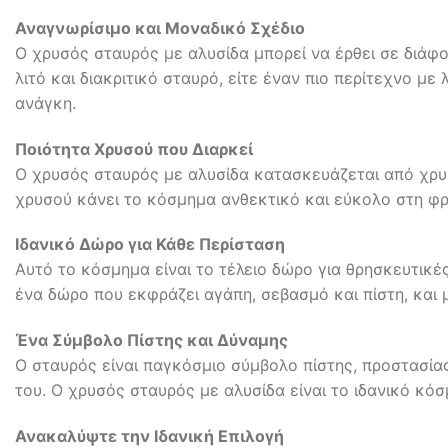
Αναγνωρίσιμο και Μοναδικό Σχέδιο
Ο χρυσός σταυρός με αλυσίδα μπορεί να έρθει σε διάφορ
λιτό και διακριτικό σταυρό, είτε έναν πιο περίτεχνο μ
ανάγκη.
Ποιότητα Χρυσού που Διαρκεί
Ο χρυσός σταυρός με αλυσίδα κατασκευάζεται από χρυ
χρυσού κάνει το κόσμημα ανθεκτικό και εύκολο στη φρ
Ιδανικό Δώρο για Κάθε Περίσταση
Αυτό το κόσμημα είναι το τέλειο δώρο για θρησκευτικές
ένα δώρο που εκφράζει αγάπη, σεβασμό και πίστη, και 
Ένα Σύμβολο Πίστης και Δύναμης
Ο σταυρός είναι παγκόσμιο σύμβολο πίστης, προστασίας
του. Ο χρυσός σταυρός με αλυσίδα είναι το ιδανικό κό
Ανακαλύψτε την Ιδανική Επιλογή