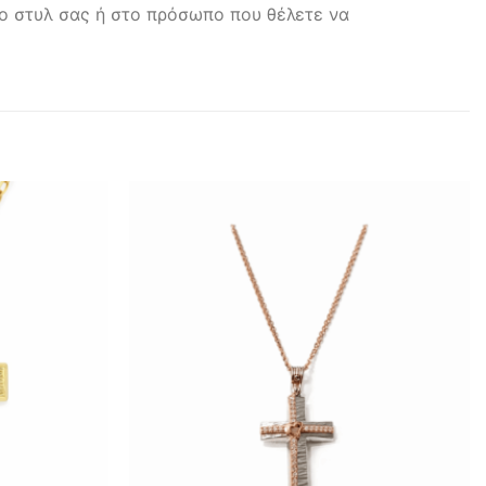
το στυλ σας ή στο πρόσωπο που θέλετε να