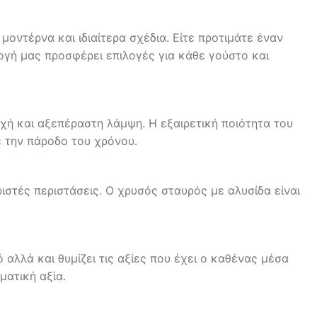
μοντέρνα και ιδιαίτερα σχέδια. Είτε προτιμάτε έναν
λλογή μας προσφέρει επιλογές για κάθε γούστο και
ή και αξεπέραστη λάμψη. Η εξαιρετική ποιότητα του
ε την πάροδο του χρόνου.
ιστές περιστάσεις. Ο χρυσός σταυρός με αλυσίδα είναι
αλλά και θυμίζει τις αξίες που έχει ο καθένας μέσα
ματική αξία.