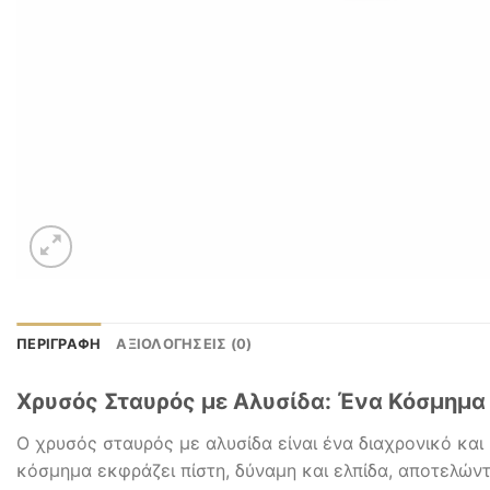
ΠΕΡΙΓΡΑΦΉ
ΑΞΙΟΛΟΓΉΣΕΙΣ (0)
Χρυσός Σταυρός με Αλυσίδα: Ένα Κόσμημα 
Ο χρυσός σταυρός με αλυσίδα είναι ένα διαχρονικό και 
κόσμημα εκφράζει πίστη, δύναμη και ελπίδα, αποτελώντ