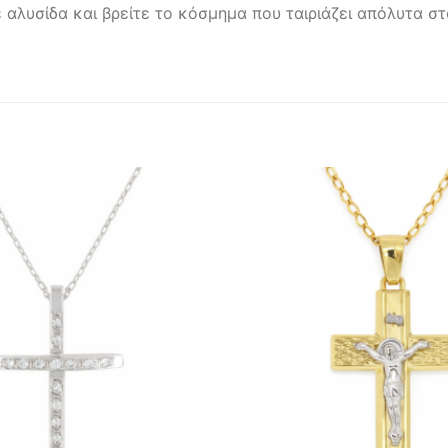
αλυσίδα και βρείτε το κόσμημα που ταιριάζει απόλυτα σ