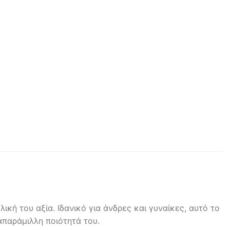
κή του αξία. Ιδανικό για άνδρες και γυναίκες, αυτό το
απαράμιλλη ποιότητά του.