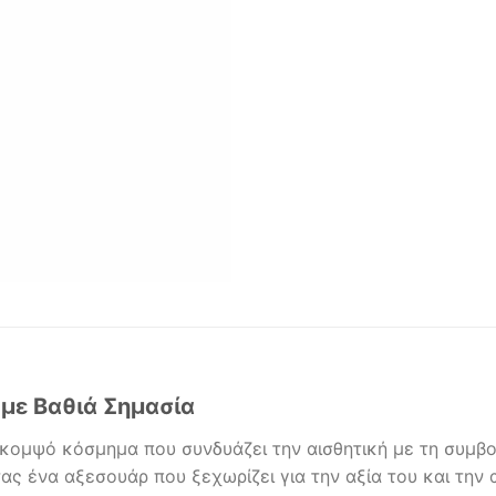
με Βαθιά Σημασία
κομψό κόσμημα που συνδυάζει την αισθητική με τη συμβολι
ας ένα αξεσουάρ που ξεχωρίζει για την αξία του και την 