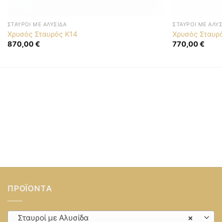
ΣΤΑΥΡΟΊ ΜΕ ΑΛΥΣΊΔΑ
ΣΤΑΥΡΟΊ ΜΕ ΑΛΥ
Χρυσός Σταυρός K14
Χρυσός Σταυρ
870,00
€
770,00
€
ΠΡΟΪΌΝΤΑ
Σταυροί με Αλυσίδα
×