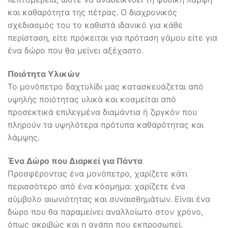
και καθαρότητα της πέτρας. Ο διαχρονικός
σχεδιασμός του το καθιστά ιδανικό για κάθε
περίσταση, είτε πρόκειται για πρόταση γάμου είτε για
ένα δώρο που θα μείνει αξέχαστο.
Ποιότητα Υλικών
Το μονόπετρο δαχτυλίδι μας κατασκευάζεται από
υψηλής ποιότητας υλικά και κοσμείται από
προσεκτικά επιλεγμένα διαμάντια ή ζιργκόν που
πληρούν τα υψηλότερα πρότυπα καθαρότητας και
λάμψης.
Ένα Δώρο που Διαρκεί για Πάντα
Προσφέροντας ένα μονόπετρο, χαρίζετε κάτι
περισσότερο από ένα κόσμημα: χαρίζετε ένα
σύμβολο αιωνιότητας και συναισθημάτων. Είναι ένα
δώρο που θα παραμείνει αναλλοίωτο στον χρόνο,
όπως ακριβώς και η αγάπη που εκπροσωπεί.