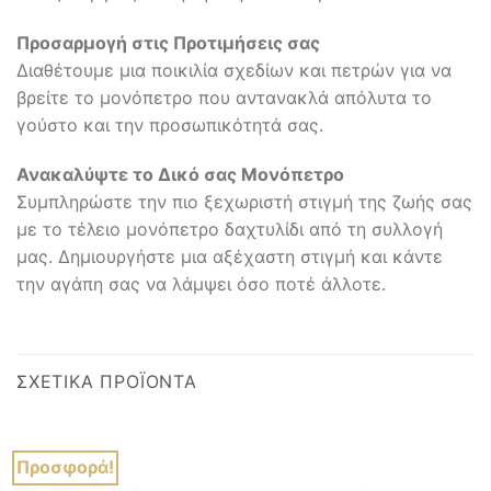
Προσαρμογή στις Προτιμήσεις σας
Διαθέτουμε μια ποικιλία σχεδίων και πετρών για να
βρείτε το μονόπετρο που αντανακλά απόλυτα το
γούστο και την προσωπικότητά σας.
Ανακαλύψτε το Δικό σας Μονόπετρο
Συμπληρώστε την πιο ξεχωριστή στιγμή της ζωής σας
με το τέλειο μονόπετρο δαχτυλίδι από τη συλλογή
μας. Δημιουργήστε μια αξέχαστη στιγμή και κάντε
την αγάπη σας να λάμψει όσο ποτέ άλλοτε.
ΣΧΕΤΙΚΆ ΠΡΟΪΌΝΤΑ
Προσφορά!