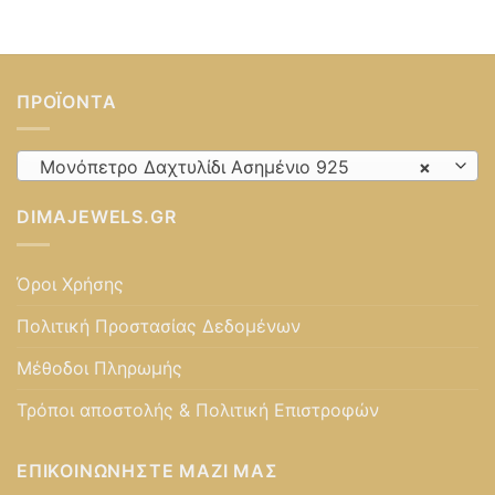
ΠΡΟΪΌΝΤΑ
Μονόπετρο Δαχτυλίδι Ασημένιο 925
×
DIMAJEWELS.GR
Όροι Χρήσης
Πολιτική Προστασίας Δεδομένων
Μέθοδοι Πληρωμής
Τρόποι αποστολής & Πολιτική Επιστροφών
ΕΠΙΚΟΙΝΩΝΉΣΤΕ ΜΑΖΊ ΜΑΣ