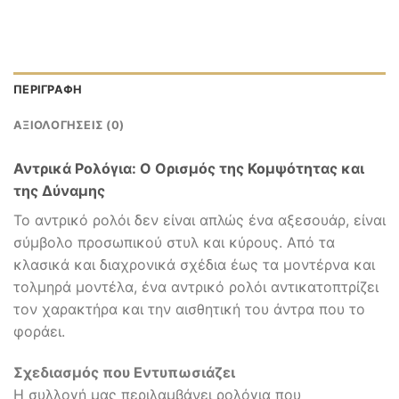
ΠΕΡΙΓΡΑΦΉ
ΑΞΙΟΛΟΓΉΣΕΙΣ (0)
Αντρικά Ρολόγια: Ο Ορισμός της Κομψότητας και
της Δύναμης
Το αντρικό ρολόι δεν είναι απλώς ένα αξεσουάρ, είναι
σύμβολο προσωπικού στυλ και κύρους. Από τα
κλασικά και διαχρονικά σχέδια έως τα μοντέρνα και
τολμηρά μοντέλα, ένα αντρικό ρολόι αντικατοπτρίζει
τον χαρακτήρα και την αισθητική του άντρα που το
φοράει.
Σχεδιασμός που Εντυπωσιάζει
Η συλλογή μας περιλαμβάνει ρολόγια που