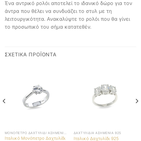
Ένα αντρικό ρολόι αποτελεί το ιδανικό δώρο για τον
άντρα που θέλει να συνδυάζει το στυλ με τη
λειτουργικότητα. Ανακαλύψτε το ρολόι που θα γίνει
το προσωπικό του σήμα κατατεθέν.
ΣΧΕΤΙΚΆ ΠΡΟΪΌΝΤΑ
ΜΟΝΌΠΕΤΡΟ ΔΑΧΤΥΛΊΔΙ ΑΣΗΜΈΝΙΟ 925
ΔΑΧΤΥΛΊΔΙΑ ΑΣΗΜΈΝΙΑ 925
Ιταλικό Μονόπετρο Δαχτυλίδι
Ιταλικό Δαχτυλίδι 925