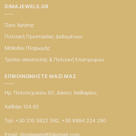
DIMAJEWELS.GR
Όροι Χρήσης
Πολιτική Προστασίας Δεδομένων
Μέθοδοι Πληρωμής
Τρόποι αποστολής & Πολιτική Επιστροφών
ΕΠΙΚΟΙΝΩΝΉΣΤΕ ΜΑΖΊ ΜΑΣ
Ηρ. Πολυτεχνείου 62, Δάσος Χαϊδαρίου,
Χαϊδάρι 124 62
Τηλ:
+30 210 5822 592, +30 6984 224 290
Email:
dimajewels85@gmail.com