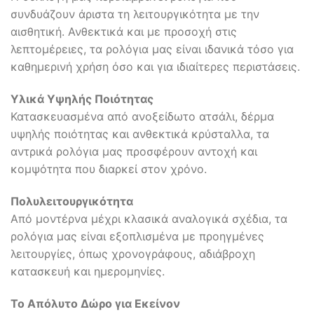
συνδυάζουν άριστα τη λειτουργικότητα με την
αισθητική. Ανθεκτικά και με προσοχή στις
λεπτομέρειες, τα ρολόγια μας είναι ιδανικά τόσο για
καθημερινή χρήση όσο και για ιδιαίτερες περιστάσεις.
Υλικά Υψηλής Ποιότητας
Κατασκευασμένα από ανοξείδωτο ατσάλι, δέρμα
υψηλής ποιότητας και ανθεκτικά κρύσταλλα, τα
αντρικά ρολόγια μας προσφέρουν αντοχή και
κομψότητα που διαρκεί στον χρόνο.
Πολυλειτουργικότητα
Από μοντέρνα μέχρι κλασικά αναλογικά σχέδια, τα
ρολόγια μας είναι εξοπλισμένα με προηγμένες
λειτουργίες, όπως χρονογράφους, αδιάβροχη
κατασκευή και ημερομηνίες.
Το Απόλυτο Δώρο για Εκείνον