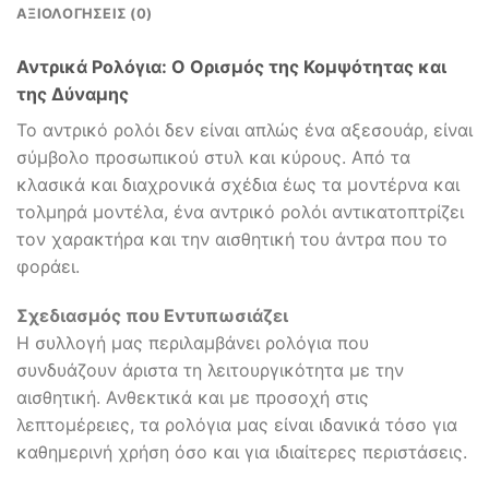
ΑΞΙΟΛΟΓΉΣΕΙΣ (0)
Αντρικά Ρολόγια: Ο Ορισμός της Κομψότητας και
της Δύναμης
Το αντρικό ρολόι δεν είναι απλώς ένα αξεσουάρ, είναι
σύμβολο προσωπικού στυλ και κύρους. Από τα
κλασικά και διαχρονικά σχέδια έως τα μοντέρνα και
τολμηρά μοντέλα, ένα αντρικό ρολόι αντικατοπτρίζει
τον χαρακτήρα και την αισθητική του άντρα που το
φοράει.
Σχεδιασμός που Εντυπωσιάζει
Η συλλογή μας περιλαμβάνει ρολόγια που
συνδυάζουν άριστα τη λειτουργικότητα με την
αισθητική. Ανθεκτικά και με προσοχή στις
λεπτομέρειες, τα ρολόγια μας είναι ιδανικά τόσο για
καθημερινή χρήση όσο και για ιδιαίτερες περιστάσεις.