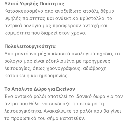
Υλικά Υψηλής Ποιότητας
Κατασκευασμένα από ανοξείδωτο ατσάλι, δέρμα
υψηλής ποιότητας και ανθεκτικά κρύσταλλα, τα
αντρικά ρολόγια μας προσφέρουν αντοχή και
κομψότητα που διαρκεί στον χρόνο.
Πολυλειτουργικότητα
Από μοντέρνα μέχρι κλασικά αναλογικά σχέδια, τα
ρολόγια μας είναι εξοπλισμένα με προηγμένες
λειτουργίες, όπως χρονογράφους, αδιάβροχη
κατασκευή και ημερομηνίες.
Το Απόλυτο Δώρο για Εκείνον
Ένα αντρικό ρολόι αποτελεί το ιδανικό δώρο για τον
άντρα που θέλει να συνδυάζει το στυλ με τη
λειτουργικότητα. Ανακαλύψτε το ρολόι που θα γίνει
το προσωπικό του σήμα κατατεθέν.