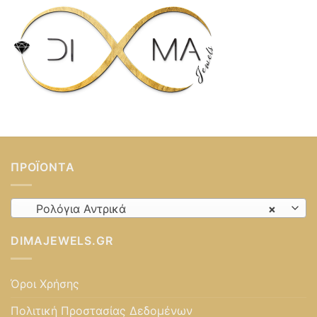
ΠΡΟΪΌΝΤΑ
Ρολόγια Αντρικά
×
DIMAJEWELS.GR
Όροι Χρήσης
Πολιτική Προστασίας Δεδομένων