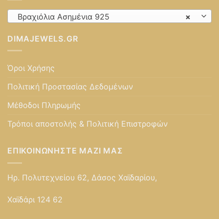
Βραχιόλια Ασημένια 925
×
DIMAJEWELS.GR
Όροι Χρήσης
Πολιτική Προστασίας Δεδομένων
Μέθοδοι Πληρωμής
Τρόποι αποστολής & Πολιτική Επιστροφών
ΕΠΙΚΟΙΝΩΝΉΣΤΕ ΜΑΖΊ ΜΑΣ
Ηρ. Πολυτεχνείου 62, Δάσος Χαϊδαρίου,
Χαϊδάρι 124 62