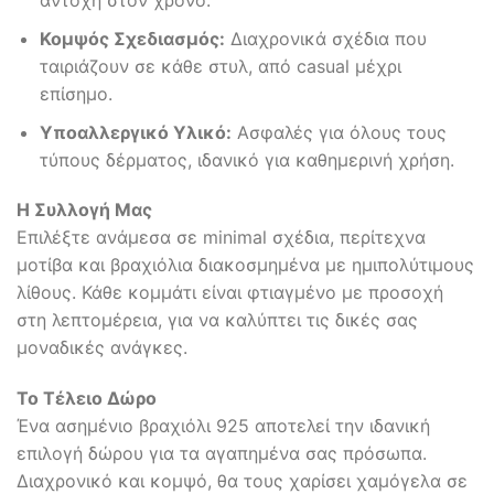
αντοχή στον χρόνο.
Κομψός Σχεδιασμός:
Διαχρονικά σχέδια που
ταιριάζουν σε κάθε στυλ, από casual μέχρι
επίσημο.
Υποαλλεργικό Υλικό:
Ασφαλές για όλους τους
τύπους δέρματος, ιδανικό για καθημερινή χρήση.
Η Συλλογή Μας
Επιλέξτε ανάμεσα σε minimal σχέδια, περίτεχνα
μοτίβα και βραχιόλια διακοσμημένα με ημιπολύτιμους
λίθους. Κάθε κομμάτι είναι φτιαγμένο με προσοχή
στη λεπτομέρεια, για να καλύπτει τις δικές σας
μοναδικές ανάγκες.
Το Τέλειο Δώρο
Ένα ασημένιο βραχιόλι 925 αποτελεί την ιδανική
επιλογή δώρου για τα αγαπημένα σας πρόσωπα.
Διαχρονικό και κομψό, θα τους χαρίσει χαμόγελα σε