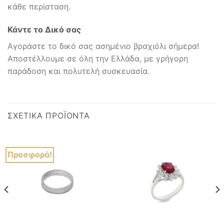
κάθε περίσταση.
Κάντε το Δικό σας
Αγοράστε το δικό σας ασημένιο βραχιόλι σήμερα!
Αποστέλλουμε σε όλη την Ελλάδα, με γρήγορη
παράδοση και πολυτελή συσκευασία.
ΣΧΕΤΙΚΆ ΠΡΟΪΌΝΤΑ
Προσφορά!