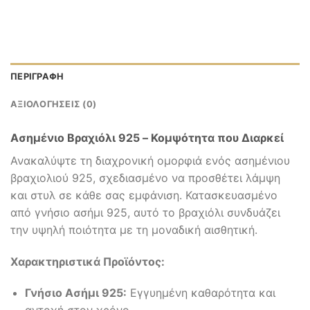
ΠΕΡΙΓΡΑΦΉ
ΑΞΙΟΛΟΓΉΣΕΙΣ (0)
Ασημένιο Βραχιόλι 925 – Κομψότητα που Διαρκεί
Ανακαλύψτε τη διαχρονική ομορφιά ενός ασημένιου
βραχιολιού 925, σχεδιασμένο να προσθέτει λάμψη
και στυλ σε κάθε σας εμφάνιση. Κατασκευασμένο
από γνήσιο ασήμι 925, αυτό το βραχιόλι συνδυάζει
την υψηλή ποιότητα με τη μοναδική αισθητική.
Χαρακτηριστικά Προϊόντος:
Γνήσιο Ασήμι 925:
Εγγυημένη καθαρότητα και