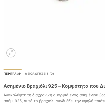
ΠΕΡΙΓΡΑΦΉ
ΑΞΙΟΛΟΓΉΣΕΙΣ (0)
Ασημένιο Βραχιόλι 925 – Κομψότητα που Δι
Ανακαλύψτε τη διαχρονική ομορφιά ενός ασημένιου βρα
ασήμι 925, αυτό το βραχιόλι συνδυάζει την υψηλή ποιότ