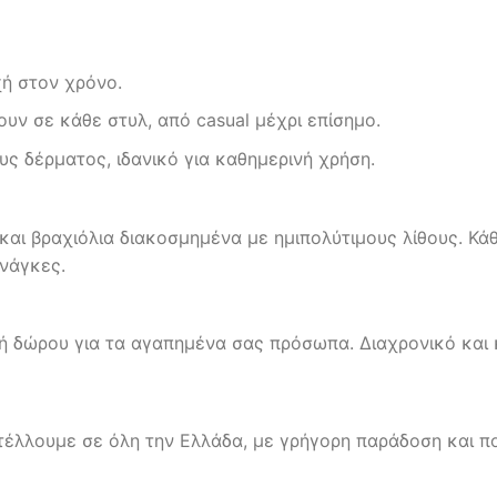
ή στον χρόνο.
ουν σε κάθε στυλ, από casual μέχρι επίσημο.
ς δέρματος, ιδανικό για καθημερινή χρήση.
 και βραχιόλια διακοσμημένα με ημιπολύτιμους λίθους. Κά
ανάγκες.
γή δώρου για τα αγαπημένα σας πρόσωπα. Διαχρονικό και
τέλλουμε σε όλη την Ελλάδα, με γρήγορη παράδοση και π