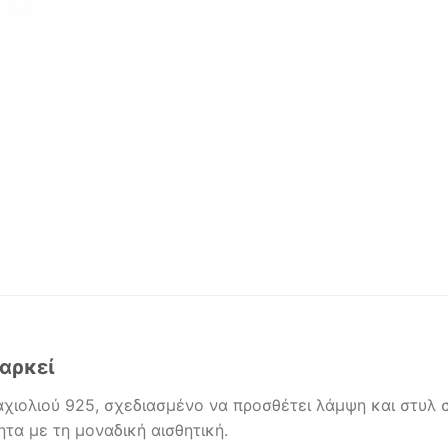
αρκεί
χιολιού 925, σχεδιασμένο να προσθέτει λάμψη και στυλ
ητα με τη μοναδική αισθητική.