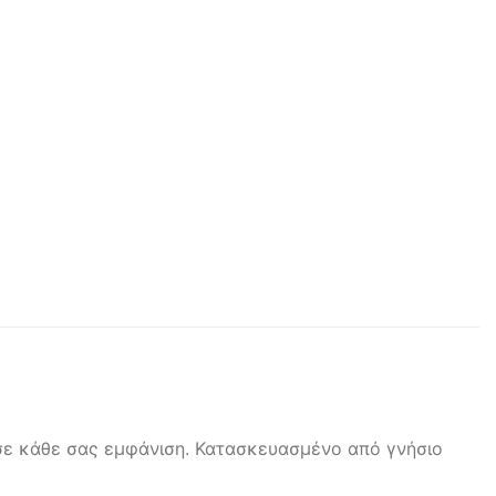
 σε κάθε σας εμφάνιση. Κατασκευασμένο από γνήσιο