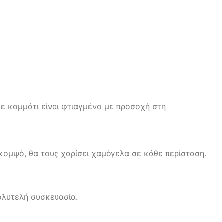
θε κομμάτι είναι φτιαγμένο με προσοχή στη
 κομψό, θα τους χαρίσει χαμόγελα σε κάθε περίσταση.
ολυτελή συσκευασία.