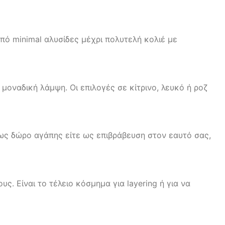
πό minimal αλυσίδες μέχρι πολυτελή κολιέ με
μοναδική λάμψη. Οι επιλογές σε κίτρινο, λευκό ή ροζ
 ως δώρο αγάπης είτε ως επιβράβευση στον εαυτό σας,
. Είναι το τέλειο κόσμημα για layering ή για να