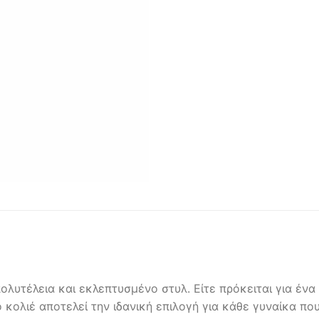
ολυτέλεια και εκλεπτυσμένο στυλ. Είτε πρόκειται για ένα 
κολιέ αποτελεί την ιδανική επιλογή για κάθε γυναίκα που