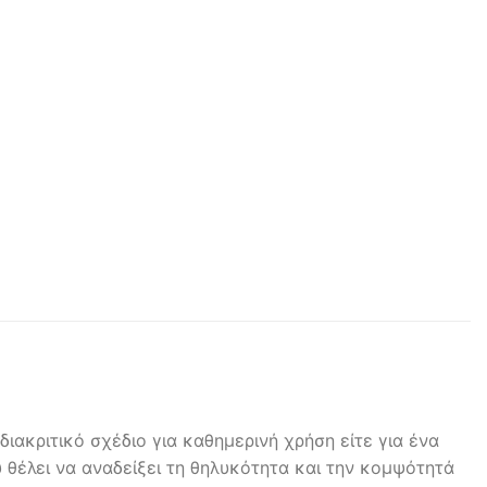
διακριτικό σχέδιο για καθημερινή χρήση είτε για ένα
 θέλει να αναδείξει τη θηλυκότητα και την κομψότητά