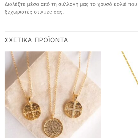
Διαλέξτε μέσα από τη συλλογή μας το χρυσό κολιέ που
ξεχωριστές στιγμές σας.
ΣΧΕΤΙΚΆ ΠΡΟΪΌΝΤΑ