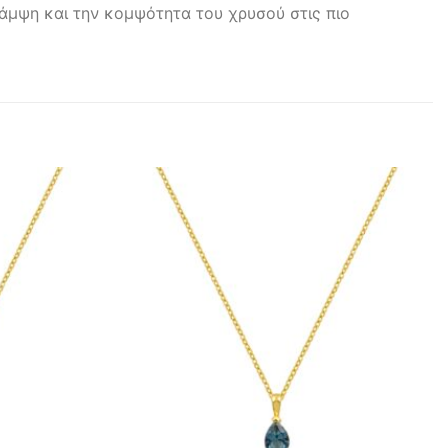
άμψη και την κομψότητα του χρυσού στις πιο