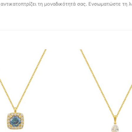
 αντικατοπτρίζει τη μοναδικότητά σας. Ενσωματώστε τη λ