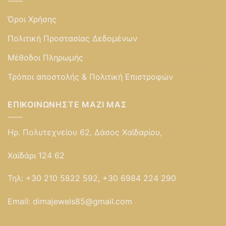
Όροι Χρήσης
Πολιτική Προστασίας Δεδομένων
Μέθοδοι Πληρωμής
Τρόποι αποστολής & Πολιτική Επιστροφών
ΕΠΙΚΟΙΝΩΝΉΣΤΕ ΜΑΖΊ ΜΑΣ
Ηρ. Πολυτεχνείου 62, Δάσος Χαϊδαρίου,
Χαϊδάρι 124 62
Τηλ:
+30 210 5822 592, +30 6984 224 290
Email:
dimajewels85@gmail.com