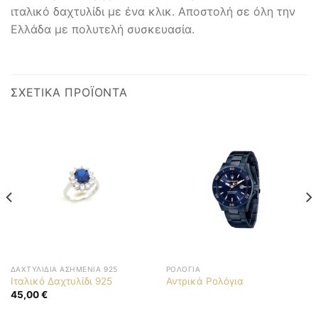
ιταλικό δαχτυλίδι με ένα κλικ. Αποστολή σε όλη την
Ελλάδα με πολυτελή συσκευασία.
ΣΧΕΤΙΚΆ ΠΡΟΪΌΝΤΑ
ΔΑΧΤΥΛΊΔΙΑ ΑΣΗΜΈΝΙΑ 925
ΡΟΛΌΓΙΑ
Ιταλικό Δαχτυλίδι 925
Αντρικά Ρολόγια
45,00
€