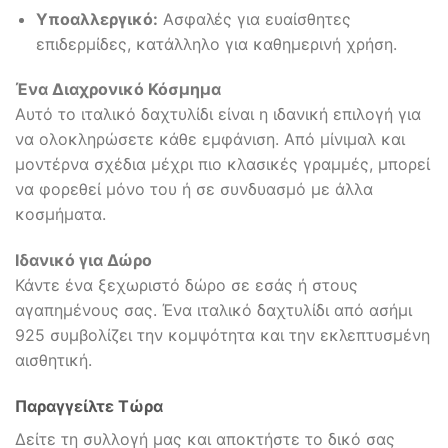
Υποαλλεργικό:
Ασφαλές για ευαίσθητες
επιδερμίδες, κατάλληλο για καθημερινή χρήση.
Ένα Διαχρονικό Κόσμημα
Αυτό το ιταλικό δαχτυλίδι είναι η ιδανική επιλογή για
να ολοκληρώσετε κάθε εμφάνιση. Από μίνιμαλ και
μοντέρνα σχέδια μέχρι πιο κλασικές γραμμές, μπορεί
να φορεθεί μόνο του ή σε συνδυασμό με άλλα
κοσμήματα.
Ιδανικό για Δώρο
Κάντε ένα ξεχωριστό δώρο σε εσάς ή στους
αγαπημένους σας. Ένα ιταλικό δαχτυλίδι από ασήμι
925 συμβολίζει την κομψότητα και την εκλεπτυσμένη
αισθητική.
Παραγγείλτε Τώρα
Δείτε τη συλλογή μας και αποκτήστε το δικό σας