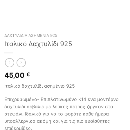
ΔΑΧΤΥΛΊΔΙΑ ΑΣΗΜΈΝΙΑ 925
Ιταλικό Δαχτυλίδι 925
45,00
€
Ιταλικό δαχτυλίδι ασημένιο 925
Επιχρυσωμένο- Επιπλατινωμένο Κ14 ένα μοντέρνο
δαχτυλίδι σεβαλιέ με λεύκες πέτρες ζιργκον στο
στεφάνι. Ιδανικό για να το φοράτε κάθε ήμερα
υποαλλεργικό ακόμη και για τις πιο ευαίσθητες
επιδερμίδες.