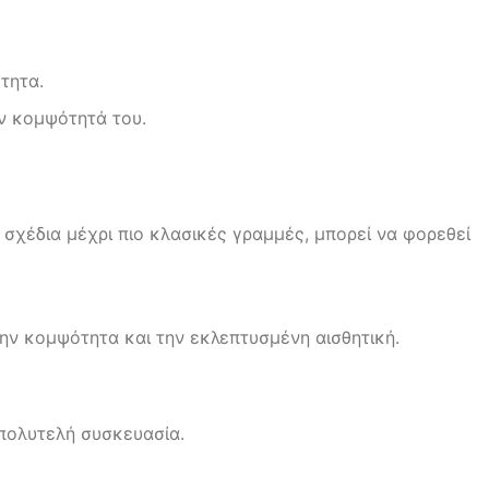
τητα.
ην κομψότητά του.
α σχέδια μέχρι πιο κλασικές γραμμές, μπορεί να φορεθεί
την κομψότητα και την εκλεπτυσμένη αισθητική.
 πολυτελή συσκευασία.