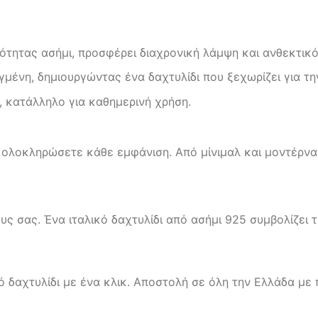
τητας ασήμι, προσφέρει διαχρονική λάμψη και ανθεκτικό
γμένη, δημιουργώντας ένα δαχτυλίδι που ξεχωρίζει για τ
, κατάλληλο για καθημερινή χρήση.
 να ολοκληρώσετε κάθε εμφάνιση. Από μίνιμαλ και μοντέρν
 σας. Ένα ιταλικό δαχτυλίδι από ασήμι 925 συμβολίζει 
κό δαχτυλίδι με ένα κλικ. Αποστολή σε όλη την Ελλάδα με