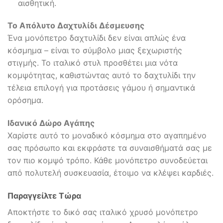
αισθητική.
Το Απόλυτο Δαχτυλίδι Δέσμευσης
Ένα μονόπετρο δαχτυλίδι δεν είναι απλώς ένα
κόσμημα – είναι το σύμβολο μιας ξεχωριστής
στιγμής. Το ιταλικό στυλ προσθέτει μια νότα
κομψότητας, καθιστώντας αυτό το δαχτυλίδι την
τέλεια επιλογή για προτάσεις γάμου ή σημαντικά
ορόσημα.
Ιδανικό Δώρο Αγάπης
Χαρίστε αυτό το μοναδικό κόσμημα στο αγαπημένο
σας πρόσωπο και εκφράστε τα συναισθήματά σας με
τον πιο κομψό τρόπο. Κάθε μονόπετρο συνοδεύεται
από πολυτελή συσκευασία, έτοιμο να κλέψει καρδιές.
Παραγγείλτε Τώρα
Αποκτήστε το δικό σας ιταλικό χρυσό μονόπετρο