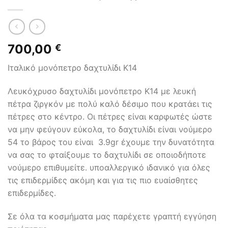
700,00
€
Ιταλικό μονόπετρο δαχτυλίδι Κ14
Λευκόχρυσο δαχτυλίδι μονόπετρο Κ14 με λευκή
πέτρα ζιργκόν με πολύ καλό δέσιμο που κρατάει τις
πέτρες στο κέντρο. Οι πέτρες είναι καρφωτές ώστε
να μην φεύγουν εύκολα, το δαχτυλίδι είναι νούμερο
54 το βάρος του είναι 3.9gr έχουμε την δυνατότητα
να σας το φταίξουμε το δαχτυλίδι σε οποιοδήποτε
νούμερο επιθυμείτε. υποαλλεργικό ιδανικό για όλες
τις επιδερμίδες ακόμη και για τις πιο ευαίσθητες
επιδερμίδες.
Σε όλα τα κοσμήματα μας παρέχετε γραπτή εγγύηση