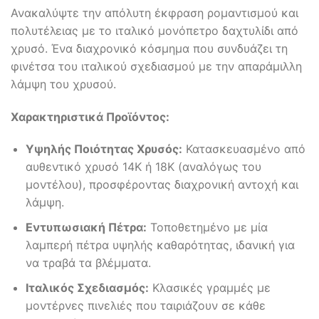
Ανακαλύψτε την απόλυτη έκφραση ρομαντισμού και
πολυτέλειας με το ιταλικό μονόπετρο δαχτυλίδι από
χρυσό. Ένα διαχρονικό κόσμημα που συνδυάζει τη
φινέτσα του ιταλικού σχεδιασμού με την απαράμιλλη
λάμψη του χρυσού.
Χαρακτηριστικά Προϊόντος:
Υψηλής Ποιότητας Χρυσός:
Κατασκευασμένο από
αυθεντικό χρυσό 14Κ ή 18Κ (αναλόγως του
μοντέλου), προσφέροντας διαχρονική αντοχή και
λάμψη.
Εντυπωσιακή Πέτρα:
Τοποθετημένο με μία
λαμπερή πέτρα υψηλής καθαρότητας, ιδανική για
να τραβά τα βλέμματα.
Ιταλικός Σχεδιασμός:
Κλασικές γραμμές με
μοντέρνες πινελιές που ταιριάζουν σε κάθε