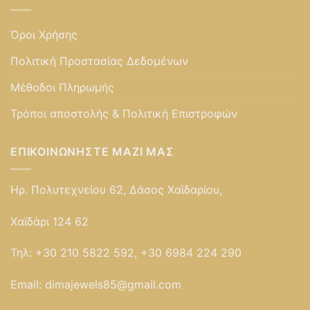
Όροι Χρήσης
Πολιτική Προστασίας Δεδομένων
Μέθοδοι Πληρωμής
Τρόποι αποστολής & Πολιτική Επιστροφών
ΕΠΙΚΟΙΝΩΝΉΣΤΕ ΜΑΖΊ ΜΑΣ
Ηρ. Πολυτεχνείου 62, Δάσος Χαϊδαρίου,
Χαϊδάρι 124 62
Τηλ:
+30 210 5822 592, +30 6984 224 290
Email:
dimajewels85@gmail.com