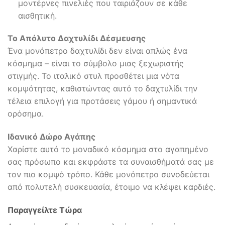
μοντέρνες πινελιές που ταιριάζουν σε κάθε
αισθητική.
Το Απόλυτο Δαχτυλίδι Δέσμευσης
Ένα μονόπετρο δαχτυλίδι δεν είναι απλώς ένα
κόσμημα – είναι το σύμβολο μιας ξεχωριστής
στιγμής. Το ιταλικό στυλ προσθέτει μια νότα
κομψότητας, καθιστώντας αυτό το δαχτυλίδι την
τέλεια επιλογή για προτάσεις γάμου ή σημαντικά
ορόσημα.
Ιδανικό Δώρο Αγάπης
Χαρίστε αυτό το μοναδικό κόσμημα στο αγαπημένο
σας πρόσωπο και εκφράστε τα συναισθήματά σας με
τον πιο κομψό τρόπο. Κάθε μονόπετρο συνοδεύεται
από πολυτελή συσκευασία, έτοιμο να κλέψει καρδιές.
Παραγγείλτε Τώρα