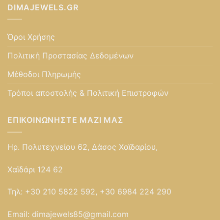
DIMAJEWELS.GR
Όροι Χρήσης
Πολιτική Προστασίας Δεδομένων
Μέθοδοι Πληρωμής
Τρόποι αποστολής & Πολιτική Επιστροφών
ΕΠΙΚΟΙΝΩΝΉΣΤΕ ΜΑΖΊ ΜΑΣ
Ηρ. Πολυτεχνείου 62, Δάσος Χαϊδαρίου,
Χαϊδάρι 124 62
Τηλ:
+30 210 5822 592, +30 6984 224 290
Email:
dimajewels85@gmail.com