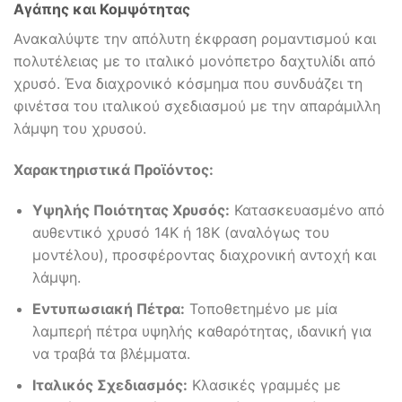
Αγάπης και Κομψότητας
Ανακαλύψτε την απόλυτη έκφραση ρομαντισμού και
πολυτέλειας με το ιταλικό μονόπετρο δαχτυλίδι από
χρυσό. Ένα διαχρονικό κόσμημα που συνδυάζει τη
φινέτσα του ιταλικού σχεδιασμού με την απαράμιλλη
λάμψη του χρυσού.
Χαρακτηριστικά Προϊόντος:
Υψηλής Ποιότητας Χρυσός:
Κατασκευασμένο από
αυθεντικό χρυσό 14Κ ή 18Κ (αναλόγως του
μοντέλου), προσφέροντας διαχρονική αντοχή και
λάμψη.
Εντυπωσιακή Πέτρα:
Τοποθετημένο με μία
λαμπερή πέτρα υψηλής καθαρότητας, ιδανική για
να τραβά τα βλέμματα.
Ιταλικός Σχεδιασμός:
Κλασικές γραμμές με