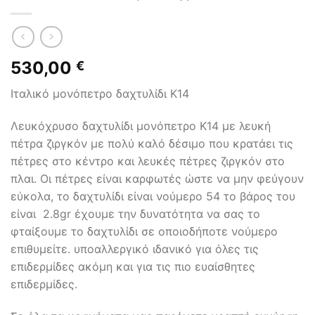
530,00
€
Ιταλικό μονόπετρο δαχτυλίδι Κ14
Λευκόχρυσο δαχτυλίδι μονόπετρο Κ14 με λευκή
πέτρα ζιργκόν με πολύ καλό δέσιμο που κρατάει τις
πέτρες στο κέντρο και λευκές πέτρες ζιργκόν στο
πλαι. Οι πέτρες είναι καρφωτές ώστε να μην φεύγουν
εύκολα, το δαχτυλίδι είναι νούμερο 54 το βάρος του
είναι 2.8gr έχουμε την δυνατότητα να σας το
φταίξουμε το δαχτυλίδι σε οποιοδήποτε νούμερο
επιθυμείτε. υποαλλεργικό ιδανικό για όλες τις
επιδερμίδες ακόμη και για τις πιο ευαίσθητες
επιδερμίδες.