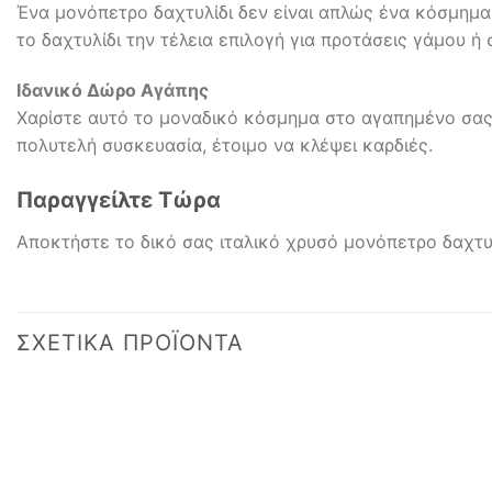
Ένα μονόπετρο δαχτυλίδι δεν είναι απλώς ένα κόσμημα 
το δαχτυλίδι την τέλεια επιλογή για προτάσεις γάμου ή
Ιδανικό Δώρο Αγάπης
Χαρίστε αυτό το μοναδικό κόσμημα στο αγαπημένο σας
πολυτελή συσκευασία, έτοιμο να κλέψει καρδιές.
Παραγγείλτε Τώρα
Αποκτήστε το δικό σας ιταλικό χρυσό μονόπετρο δαχτυ
ΣΧΕΤΙΚΆ ΠΡΟΪΌΝΤΑ