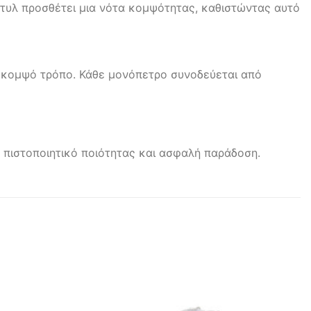
 στυλ προσθέτει μια νότα κομψότητας, καθιστώντας αυτό
 κομψό τρόπο. Κάθε μονόπετρο συνοδεύεται από
 πιστοποιητικό ποιότητας και ασφαλή παράδοση.