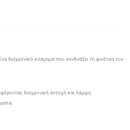
Ένα διαχρονικό κόσμημα που συνδυάζει τη φινέτσα του
φέροντας διαχρονική αντοχή και λάμψη.
μματα.