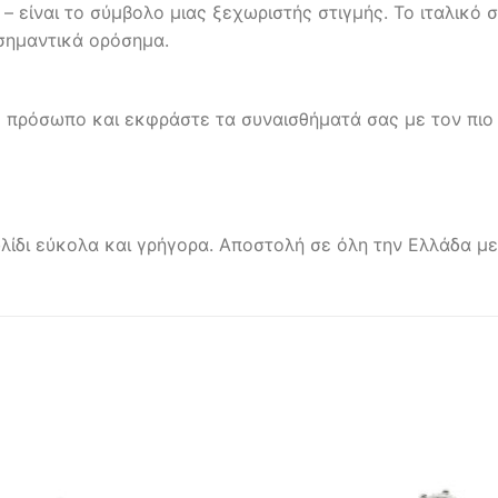
– είναι το σύμβολο μιας ξεχωριστής στιγμής. Το ιταλικό
 σημαντικά ορόσημα.
 πρόσωπο και εκφράστε τα συναισθήματά σας με τον πιο
λίδι εύκολα και γρήγορα. Αποστολή σε όλη την Ελλάδα με