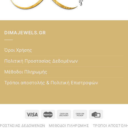
DIMAJEWELS.GR
Όροι Χρήσης
Πολιτική Προστασίας Δεδομένων
Μέθοδοι Πληρωμής
Τρόποι αποστολής & Πολιτική Επιστροφών
ΠΡΟΣΤΑΣΊΑΣ ΔΕΔΟΜΈΝΩΝ
ΜΈΘΟΔΟΙ ΠΛΗΡΩΜΉΣ
ΤΡΌΠΟΙ ΑΠΟΣΤΟΛΉ