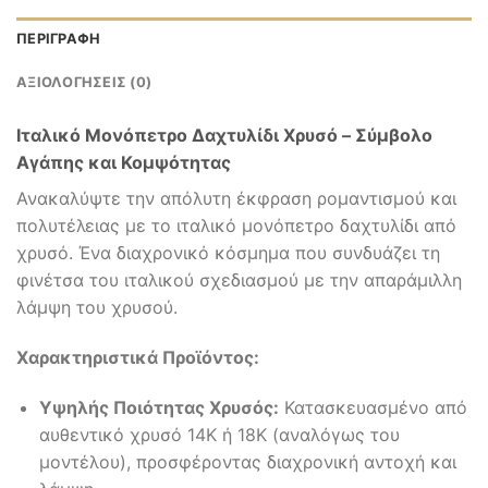
ΠΕΡΙΓΡΑΦΉ
ΑΞΙΟΛΟΓΉΣΕΙΣ (0)
Ιταλικό Μονόπετρο Δαχτυλίδι Χρυσό – Σύμβολο
Αγάπης και Κομψότητας
Ανακαλύψτε την απόλυτη έκφραση ρομαντισμού και
πολυτέλειας με το ιταλικό μονόπετρο δαχτυλίδι από
χρυσό. Ένα διαχρονικό κόσμημα που συνδυάζει τη
φινέτσα του ιταλικού σχεδιασμού με την απαράμιλλη
λάμψη του χρυσού.
Χαρακτηριστικά Προϊόντος:
Υψηλής Ποιότητας Χρυσός:
Κατασκευασμένο από
αυθεντικό χρυσό 14Κ ή 18Κ (αναλόγως του
μοντέλου), προσφέροντας διαχρονική αντοχή και