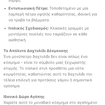
λάμψη.
Εντυπωσιακή Πέτρα:
Τοποθετημένο με μία
λαμπερή πέτρα υψηλής καθαρότητας, ιδανική για
να τραβά τα βλέμματα.
Ιταλικός Σχεδιασμός:
Κλασικές γραμμές με
μοντέρνες πινελιές που ταιριάζουν σε κάθε
αισθητική.
Το Απόλυτο Δαχτυλίδι Δέσμευσης
Ένα μονόπετρο δαχτυλίδι δεν είναι απλώς ένα
κόσμημα – είναι το σύμβολο μιας ξεχωριστής
στιγμής. Το ιταλικό στυλ προσθέτει μια νότα
κομψότητας, καθιστώντας αυτό το δαχτυλίδι την
τέλεια επιλογή για προτάσεις γάμου ή σημαντικά
ορόσημα.
Ιδανικό Δώρο Αγάπης
Χαρίστε αυτό το μοναδικό κόσμημα στο αγαπημένο