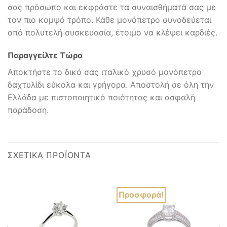
σας πρόσωπο και εκφράστε τα συναισθήματά σας με
τον πιο κομψό τρόπο. Κάθε μονόπετρο συνοδεύεται
από πολυτελή συσκευασία, έτοιμο να κλέψει καρδιές.
Παραγγείλτε Τώρα
Αποκτήστε το δικό σας ιταλικό χρυσό μονόπετρο
δαχτυλίδι εύκολα και γρήγορα. Αποστολή σε όλη την
Ελλάδα με πιστοποιητικό ποιότητας και ασφαλή
παράδοση.
ΣΧΕΤΙΚΆ ΠΡΟΪΌΝΤΑ
Προσφορά!