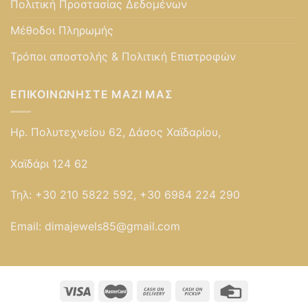
Πολιτική Προστασίας Δεδομένων
Μέθοδοι Πληρωμής
Τρόποι αποστολής & Πολιτική Επιστροφών
ΕΠΙΚΟΙΝΩΝΉΣΤΕ ΜΑΖΊ ΜΑΣ
Ηρ. Πολυτεχνείου 62, Δάσος Χαϊδαρίου,
Χαϊδάρι 124 62
Τηλ:
+30 210 5822 592, +30 6984 224 290
Email:
dimajewels85@gmail.com