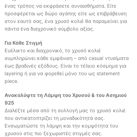
ένας τρόπος να εκφράσετε συναισθήματα. Είτε
προσφέρεται ως δώρο αγάπης είτε ως επιβράβευση
στον εαυτό σας, ένα χρυσό κολιέ θα παραμείνει για
πάντα ένα διαχρονικό σύμβολο αξίας.
Για Κάθε Στιγμή
Ευέλικτο και διαχρονικό, το χρυσό κολιέ
συμπληρώνει κάθε εμφάνιση – από casual ντυσίματα
έως βραδινές εξόδους. Είναι το τέλειο κόσμημα για
layering ή για να φορεθεί μόνο του ως statement
piece.
Ανακαλύψτε τη Λάμψη του Χρυσού & του Ασημιού
925
Διαλέξτε μέσα από τη συλλογή μας το χρυσό κολιέ
που αντικατοπτρίζει τη μοναδικότητά σας.
Ενσωματώστε τη λάμψη και την κομψότητα του
χρυσού στις πιο ξεχωριστές στιγμές σας.