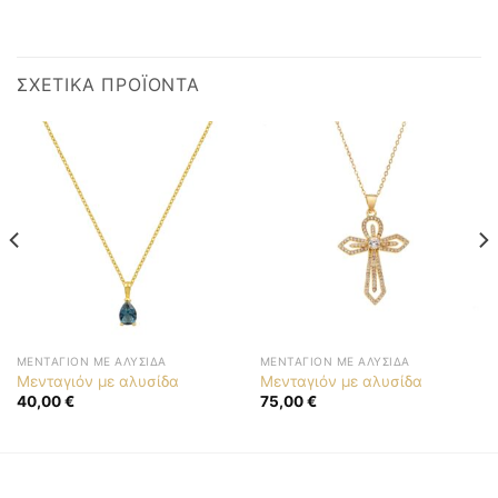
ΣΧΕΤΙΚΆ ΠΡΟΪΌΝΤΑ
ΜΕΝΤΑΓΙΌΝ ΜΕ ΑΛΥΣΊΔΑ
ΜΕΝΤΑΓΙΌΝ ΜΕ ΑΛΥΣΊΔΑ
Μενταγιόν με αλυσίδα
Μενταγιόν με αλυσίδα
40,00
€
75,00
€