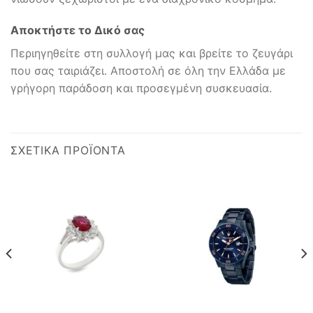
Αποκτήστε το Δικό σας
Περιηγηθείτε στη συλλογή μας και βρείτε το ζευγάρι
που σας ταιριάζει. Αποστολή σε όλη την Ελλάδα με
γρήγορη παράδοση και προσεγμένη συσκευασία.
ΣΧΕΤΙΚΆ ΠΡΟΪΌΝΤΑ