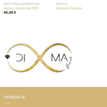
ΔΑΧΤΥΛΊΔΙΑ ΑΣΗΜΈΝΙΑ 925
ΡΟΛΌΓΙΑ
Ιταλικό Δαχτυλίδι 925
Αντρικά Ρολόγια
45,00
€
ΠΡΟΪΌΝΤΑ