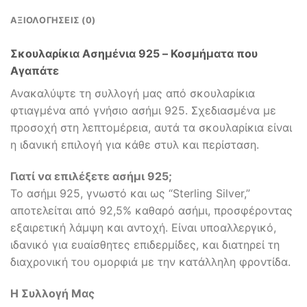
ΑΞΙΟΛΟΓΉΣΕΙΣ (0)
Σκουλαρίκια Ασημένια 925 – Κοσμήματα που
Αγαπάτε
Ανακαλύψτε τη συλλογή μας από σκουλαρίκια
φτιαγμένα από γνήσιο ασήμι 925. Σχεδιασμένα με
προσοχή στη λεπτομέρεια, αυτά τα σκουλαρίκια είναι
η ιδανική επιλογή για κάθε στυλ και περίσταση.
Γιατί να επιλέξετε ασήμι 925;
Το ασήμι 925, γνωστό και ως “Sterling Silver,”
αποτελείται από 92,5% καθαρό ασήμι, προσφέροντας
εξαιρετική λάμψη και αντοχή. Είναι υποαλλεργικό,
ιδανικό για ευαίσθητες επιδερμίδες, και διατηρεί τη
διαχρονική του ομορφιά με την κατάλληλη φροντίδα.
Η Συλλογή Μας