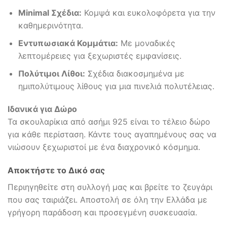
Minimal Σχέδια:
Κομψά και ευκολοφόρετα για την
καθημερινότητα.
Εντυπωσιακά Κομμάτια:
Με μοναδικές
λεπτομέρειες για ξεχωριστές εμφανίσεις.
Πολύτιμοι Λίθοι:
Σχέδια διακοσμημένα με
ημιπολύτιμους λίθους για μια πινελιά πολυτέλειας.
Ιδανικά για Δώρο
Τα σκουλαρίκια από ασήμι 925 είναι το τέλειο δώρο
για κάθε περίσταση. Κάντε τους αγαπημένους σας να
νιώσουν ξεχωριστοί με ένα διαχρονικό κόσμημα.
Αποκτήστε το Δικό σας
Περιηγηθείτε στη συλλογή μας και βρείτε το ζευγάρι
που σας ταιριάζει. Αποστολή σε όλη την Ελλάδα με
γρήγορη παράδοση και προσεγμένη συσκευασία.