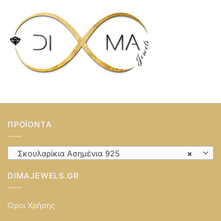
ΠΡΟΪΌΝΤΑ
Σκουλαρίκια Ασημένια 925
×
DIMAJEWELS.GR
Όροι Χρήσης