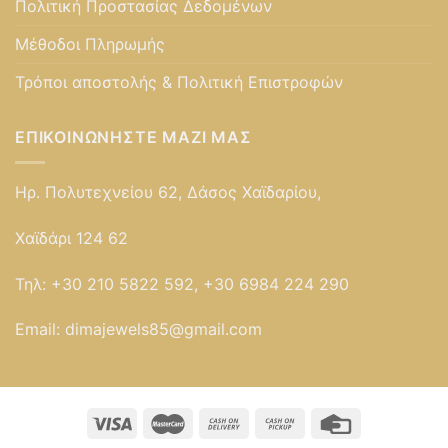
Πολιτική Προστασίας Δεδομένων
Μέθοδοι Πληρωμής
Τρόποι αποστολής & Πολιτική Επιστροφών
ΕΠΙΚΟΙΝΩΝΉΣΤΕ ΜΑΖΊ ΜΑΣ
Ηρ. Πολυτεχνείου 62, Δάσος Χαϊδαρίου,
Χαϊδάρι 124 62
Τηλ:
+30 210 5822 592, +30 6984 224 290
Email:
dimajewels85@gmail.com