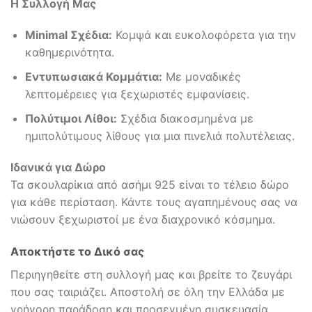
Η Συλλογή Μας
Minimal Σχέδια:
Κομψά και ευκολοφόρετα για την
καθημερινότητα.
Εντυπωσιακά Κομμάτια:
Με μοναδικές
λεπτομέρειες για ξεχωριστές εμφανίσεις.
Πολύτιμοι Λίθοι:
Σχέδια διακοσμημένα με
ημιπολύτιμους λίθους για μια πινελιά πολυτέλειας.
Ιδανικά για Δώρο
Τα σκουλαρίκια από ασήμι 925 είναι το τέλειο δώρο
για κάθε περίσταση. Κάντε τους αγαπημένους σας να
νιώσουν ξεχωριστοί με ένα διαχρονικό κόσμημα.
Αποκτήστε το Δικό σας
Περιηγηθείτε στη συλλογή μας και βρείτε το ζευγάρι
που σας ταιριάζει. Αποστολή σε όλη την Ελλάδα με
γρήγορη παράδοση και προσεγμένη συσκευασία.