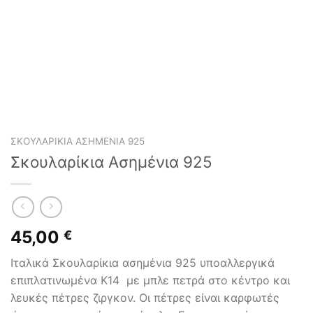
ΣΚΟΥΛΑΡΊΚΙΑ ΑΣΗΜΈΝΙΑ 925
Σκουλαρίκια Ασημένια 925
45,00
€
Ιταλικά Σκουλαρίκια ασημένια 925 υποαλλεργικά
επιπλατινωμένα Κ14 με μπλε πετρά στο κέντρο και
λευκές πέτρες ζιργκον. Οι πέτρες είναι καρφωτές