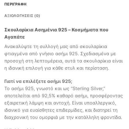
ΠΕΡΙΓΡΑΦΉ
ΑΞΙΟΛΟΓΉΣΕΙΣ (0)
Σκουλαρίκια Ασημένια 925 – Κοσμήματα που
Αγαπάτε
Ανακαλύψτε τη συλλογή μας από σκουλαρίκια
φτιαγμένα από γνήσιο ασήμι 925. Σχεδιασμένα με
προσοχή στη λεπτομέρεια, αυτά τα σκουλαρίκια είναι
η ιδανική επιλογή για κάθε στυλ και περίσταση.
Γιατί να επιλέξετε ασήμι 925;
Το ασήμι 925, γνωστό και ως “Sterling Silver,”
αποτελείται από 92,5% καθαρό ασήμι, προσφέροντας
εξαιρετική λάμψη και αντοχή. Είναι υποαλλεργικό,
ιδανικό για ευαίσθητες επιδερμίδες, και διατηρεί τη
διαχρονική του ομορφιά με την κατάλληλη φροντίδα.