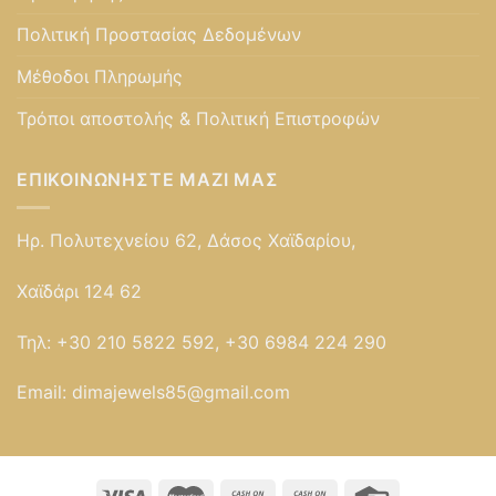
Πολιτική Προστασίας Δεδομένων
Μέθοδοι Πληρωμής
Τρόποι αποστολής & Πολιτική Επιστροφών
ΕΠΙΚΟΙΝΩΝΉΣΤΕ ΜΑΖΊ ΜΑΣ
Ηρ. Πολυτεχνείου 62, Δάσος Χαϊδαρίου,
Χαϊδάρι 124 62
Τηλ:
+30 210 5822 592, +30 6984 224 290
Email:
dimajewels85@gmail.com