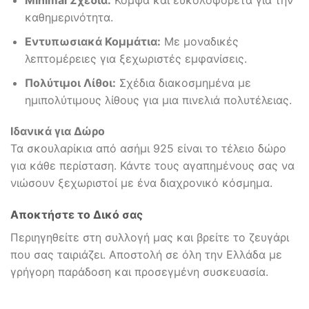
Minimal Σχέδια:
Κομψά και ευκολοφόρετα για την
καθημερινότητα.
Εντυπωσιακά Κομμάτια:
Με μοναδικές
λεπτομέρειες για ξεχωριστές εμφανίσεις.
Πολύτιμοι Λίθοι:
Σχέδια διακοσμημένα με
ημιπολύτιμους λίθους για μια πινελιά πολυτέλειας.
Ιδανικά για Δώρο
Τα σκουλαρίκια από ασήμι 925 είναι το τέλειο δώρο
για κάθε περίσταση. Κάντε τους αγαπημένους σας να
νιώσουν ξεχωριστοί με ένα διαχρονικό κόσμημα.
Αποκτήστε το Δικό σας
Περιηγηθείτε στη συλλογή μας και βρείτε το ζευγάρι
που σας ταιριάζει. Αποστολή σε όλη την Ελλάδα με
γρήγορη παράδοση και προσεγμένη συσκευασία.