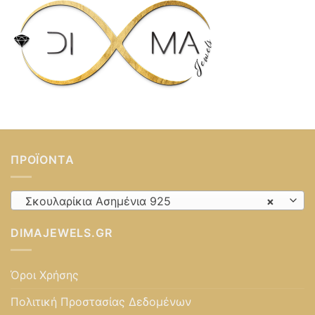
ΠΡΟΪΌΝΤΑ
Σκουλαρίκια Ασημένια 925
×
DIMAJEWELS.GR
Όροι Χρήσης
Πολιτική Προστασίας Δεδομένων