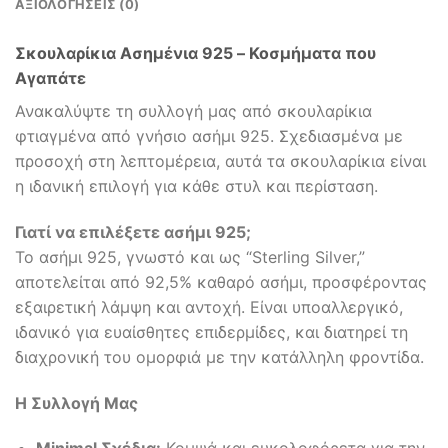
ΑΞΙΟΛΟΓΉΣΕΙΣ (0)
Σκουλαρίκια Ασημένια 925 – Κοσμήματα που
Αγαπάτε
Ανακαλύψτε τη συλλογή μας από σκουλαρίκια
φτιαγμένα από γνήσιο ασήμι 925. Σχεδιασμένα με
προσοχή στη λεπτομέρεια, αυτά τα σκουλαρίκια είναι
η ιδανική επιλογή για κάθε στυλ και περίσταση.
Γιατί να επιλέξετε ασήμι 925;
Το ασήμι 925, γνωστό και ως “Sterling Silver,”
αποτελείται από 92,5% καθαρό ασήμι, προσφέροντας
εξαιρετική λάμψη και αντοχή. Είναι υποαλλεργικό,
ιδανικό για ευαίσθητες επιδερμίδες, και διατηρεί τη
διαχρονική του ομορφιά με την κατάλληλη φροντίδα.
Η Συλλογή Μας