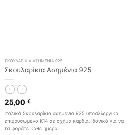
ΣΚΟΥΛΑΡΊΚΙΑ ΑΣΗΜΈΝΙΑ 925
Σκουλαρίκια Ασημένια 925
25,00
€
Ιταλικά Σκουλαρίκια ασημένια 925 υποαλλεργικά
επιχρυσωμένα Κ14 σε σχήμα καρδιά. Ιδανικά για να
τα φοράτε κάθε ήμερα.