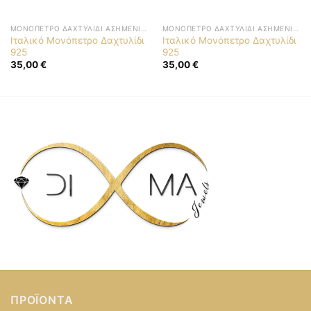
ΜΟΝΌΠΕΤΡΟ ΔΑΧΤΥΛΊΔΙ ΑΣΗΜΈΝΙΟ 925
ΜΟΝΌΠΕΤΡΟ ΔΑΧΤΥΛΊΔΙ ΑΣΗΜΈΝΙΟ 925
Ιταλικό Μονόπετρο Δαχτυλίδι
Ιταλικό Μονόπετρο Δαχτυλίδι
925
925
35,00
€
35,00
€
ΠΡΟΪΌΝΤΑ