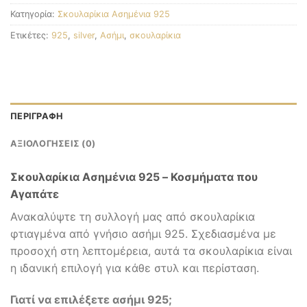
Κατηγορία:
Σκουλαρίκια Ασημένια 925
Ετικέτες:
925
,
silver
,
Ασήμι
,
σκουλαρίκια
ΠΕΡΙΓΡΑΦΉ
ΑΞΙΟΛΟΓΉΣΕΙΣ (0)
Σκουλαρίκια Ασημένια 925 – Κοσμήματα που
Αγαπάτε
Ανακαλύψτε τη συλλογή μας από σκουλαρίκια
φτιαγμένα από γνήσιο ασήμι 925. Σχεδιασμένα με
προσοχή στη λεπτομέρεια, αυτά τα σκουλαρίκια είναι
η ιδανική επιλογή για κάθε στυλ και περίσταση.
Γιατί να επιλέξετε ασήμι 925;