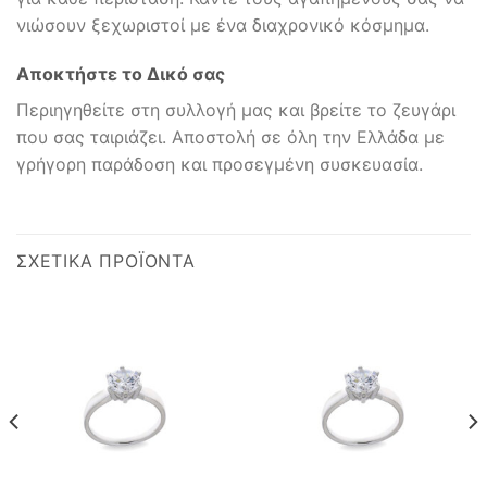
νιώσουν ξεχωριστοί με ένα διαχρονικό κόσμημα.
Αποκτήστε το Δικό σας
Περιηγηθείτε στη συλλογή μας και βρείτε το ζευγάρι
που σας ταιριάζει. Αποστολή σε όλη την Ελλάδα με
γρήγορη παράδοση και προσεγμένη συσκευασία.
ΣΧΕΤΙΚΆ ΠΡΟΪΌΝΤΑ