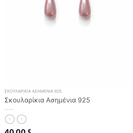
ΣΚΟΥΛΑΡΊΚΙΑ ΑΣΗΜΈΝΙΑ 925
Σκουλαρίκια Ασημένια 925
40,00
€