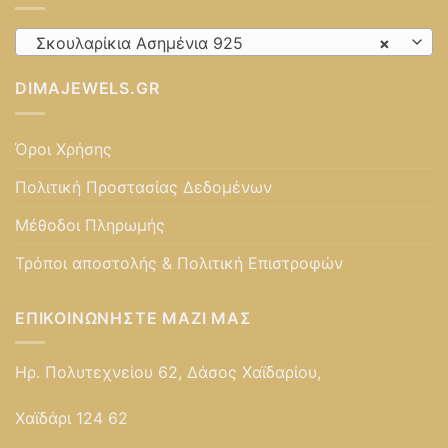
Σκουλαρίκια Ασημένια 925
×
DIMAJEWELS.GR
Όροι Χρήσης
Πολιτική Προστασίας Δεδομένων
Μέθοδοι Πληρωμής
Τρόποι αποστολής & Πολιτική Επιστροφών
ΕΠΙΚΟΙΝΩΝΉΣΤΕ ΜΑΖΊ ΜΑΣ
Ηρ. Πολυτεχνείου 62, Δάσος Χαϊδαρίου,
Χαϊδάρι 124 62