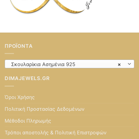
ΠΡΟΪΌΝΤΑ
Σκουλαρίκια Ασημένια 925
×
DIMAJEWELS.GR
Όροι Χρήσης
Πολιτική Προστασίας Δεδομένων
Μέθοδοι Πληρωμής
Τρόποι αποστολής & Πολιτική Επιστροφών