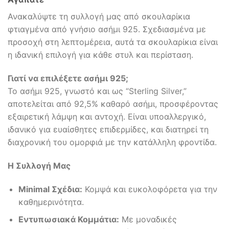
Ανακαλύψτε τη συλλογή μας από σκουλαρίκια
φτιαγμένα από γνήσιο ασήμι 925. Σχεδιασμένα με
προσοχή στη λεπτομέρεια, αυτά τα σκουλαρίκια είναι
η ιδανική επιλογή για κάθε στυλ και περίσταση.
Γιατί να επιλέξετε ασήμι 925;
Το ασήμι 925, γνωστό και ως “Sterling Silver,”
αποτελείται από 92,5% καθαρό ασήμι, προσφέροντας
εξαιρετική λάμψη και αντοχή. Είναι υποαλλεργικό,
ιδανικό για ευαίσθητες επιδερμίδες, και διατηρεί τη
διαχρονική του ομορφιά με την κατάλληλη φροντίδα.
Η Συλλογή Μας
Minimal Σχέδια:
Κομψά και ευκολοφόρετα για την
καθημερινότητα.
Εντυπωσιακά Κομμάτια:
Με μοναδικές