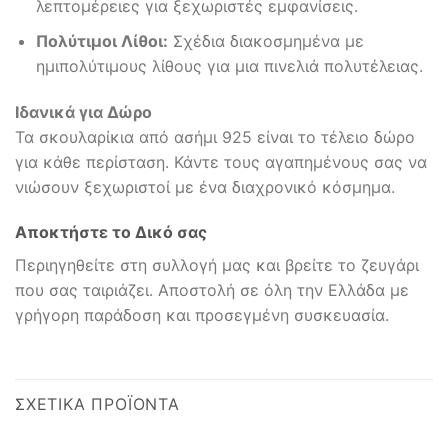
λεπτομέρειες για ξεχωριστές εμφανίσεις.
Πολύτιμοι Λίθοι:
Σχέδια διακοσμημένα με
ημιπολύτιμους λίθους για μια πινελιά πολυτέλειας.
Ιδανικά για Δώρο
Τα σκουλαρίκια από ασήμι 925 είναι το τέλειο δώρο
για κάθε περίσταση. Κάντε τους αγαπημένους σας να
νιώσουν ξεχωριστοί με ένα διαχρονικό κόσμημα.
Αποκτήστε το Δικό σας
Περιηγηθείτε στη συλλογή μας και βρείτε το ζευγάρι
που σας ταιριάζει. Αποστολή σε όλη την Ελλάδα με
γρήγορη παράδοση και προσεγμένη συσκευασία.
ΣΧΕΤΙΚΆ ΠΡΟΪΌΝΤΑ