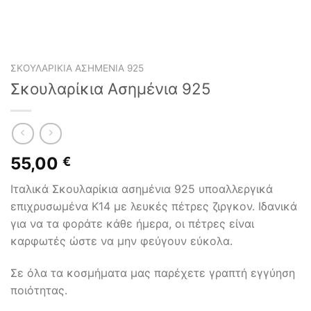
ΣΚΟΥΛΑΡΊΚΙΑ ΑΣΗΜΈΝΙΑ 925
Σκουλαρίκια Ασημένια 925
55,00
€
Ιταλικά Σκουλαρίκια ασημένια 925 υποαλλεργικά
επιχρυσωμένα Κ14 με λευκές πέτρες ζιργκον. Ιδανικά
για να τα φοράτε κάθε ήμερα, οι πέτρες είναι
καρφωτές ώστε να μην φεύγουν εύκολα.
Σε όλα τα κοσμήματα μας παρέχετε γραπτή εγγύηση
ποιότητας.