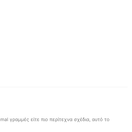
mal γραμμές είτε πιο περίτεχνα σχέδια, αυτό το