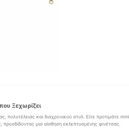
 που Ξεχωρίζει
, πολυτέλειας και διαχρονικού στυλ. Είτε προτιμάτε mini
 προσδίδοντας μια αίσθηση εκλεπτυσμένης φινέτσας.