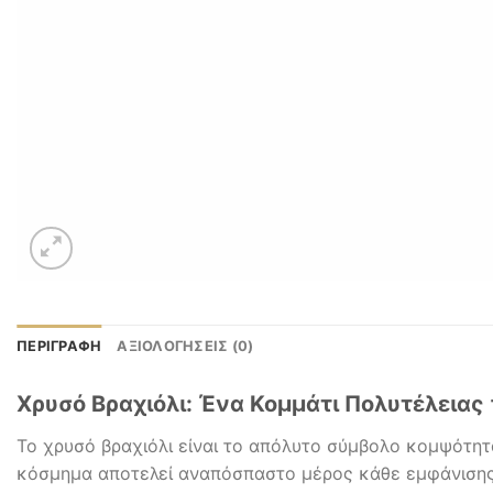
ΠΕΡΙΓΡΑΦΉ
ΑΞΙΟΛΟΓΉΣΕΙΣ (0)
Χρυσό Βραχιόλι: Ένα Κομμάτι Πολυτέλειας
Το χρυσό βραχιόλι είναι το απόλυτο σύμβολο κομψότητας
κόσμημα αποτελεί αναπόσπαστο μέρος κάθε εμφάνισης,