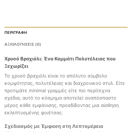
ΠΕΡΙΓΡΑΦΉ
ΑΞΙΟΛΟΓΉΣΕΙΣ (0)
Χρυσό Βραχιόλι: Ένα Κομμάτι Πολυτέλειας που
Ξεχωρίζει
Το χρυσό βραχιόλι είναι το απόλυτο σύμβολο
κομψότητας, πολυτέλειας και διαχρονικού στυλ. Είτε
προτιμάτε minimal γραμμές είτε πιο περίτεχνα
σχέδια, αυτό το κόσμημα αποτελεί αναπόσπαστο
μέρος κάθε εμφάνισης, προσδίδοντας μια αίσθηση
εκλεπτυσμένης φινέτσας.
Σχεδιασμός με Έμφαση στη Λεπτομέρεια