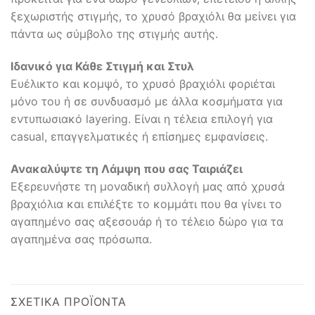
ξεχωριστής στιγμής, το χρυσό βραχιόλι θα μείνει για
πάντα ως σύμβολο της στιγμής αυτής.
Ιδανικό για Κάθε Στιγμή και Στυλ
Ευέλικτο και κομψό, το χρυσό βραχιόλι φοριέται
μόνο του ή σε συνδυασμό με άλλα κοσμήματα για
εντυπωσιακό layering. Είναι η τέλεια επιλογή για
casual, επαγγελματικές ή επίσημες εμφανίσεις.
Ανακαλύψτε τη Λάμψη που σας Ταιριάζει
Εξερευνήστε τη μοναδική συλλογή μας από χρυσά
βραχιόλια και επιλέξτε το κομμάτι που θα γίνει το
αγαπημένο σας αξεσουάρ ή το τέλειο δώρο για τα
αγαπημένα σας πρόσωπα.
ΣΧΕΤΙΚΆ ΠΡΟΪΌΝΤΑ