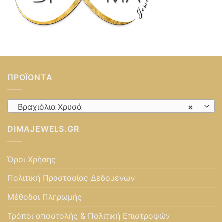
ΠΡΟΪΌΝΤΑ
Βραχιόλια Χρυσά
×
DIMAJEWELS.GR
Όροι Χρήσης
Πολιτική Προστασίας Δεδομένων
Μέθοδοι Πληρωμής
Τρόποι αποστολής & Πολιτική Επιστροφών