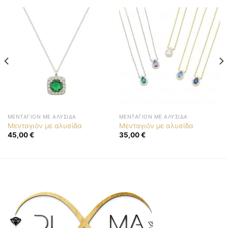
ΜΕΝΤΑΓΙΌΝ ΜΕ ΑΛΥΣΊΔΑ
ΜΕΝΤΑΓΙΌΝ ΜΕ ΑΛΥΣΊΔΑ
Μενταγιόν με αλυσίδα
Μενταγιόν με αλυσίδα
45,00
€
35,00
€