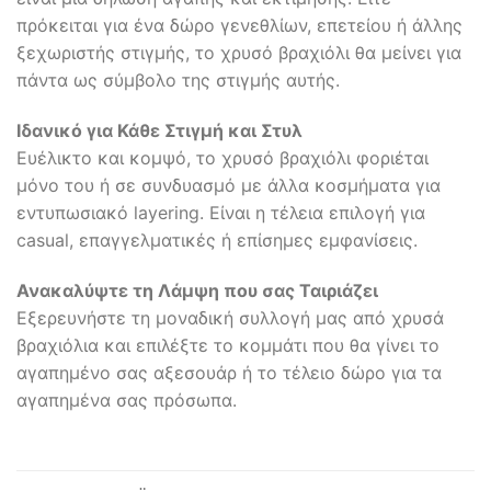
πρόκειται για ένα δώρο γενεθλίων, επετείου ή άλλης
ξεχωριστής στιγμής, το χρυσό βραχιόλι θα μείνει για
πάντα ως σύμβολο της στιγμής αυτής.
Ιδανικό για Κάθε Στιγμή και Στυλ
Ευέλικτο και κομψό, το χρυσό βραχιόλι φοριέται
μόνο του ή σε συνδυασμό με άλλα κοσμήματα για
εντυπωσιακό layering. Είναι η τέλεια επιλογή για
casual, επαγγελματικές ή επίσημες εμφανίσεις.
Ανακαλύψτε τη Λάμψη που σας Ταιριάζει
Εξερευνήστε τη μοναδική συλλογή μας από χρυσά
βραχιόλια και επιλέξτε το κομμάτι που θα γίνει το
αγαπημένο σας αξεσουάρ ή το τέλειο δώρο για τα
αγαπημένα σας πρόσωπα.