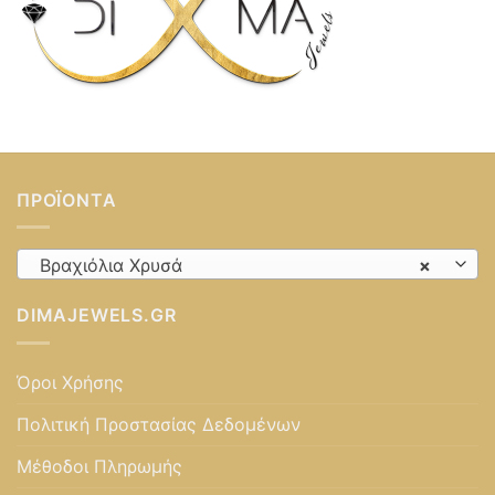
ΠΡΟΪΌΝΤΑ
Βραχιόλια Χρυσά
×
DIMAJEWELS.GR
Όροι Χρήσης
Πολιτική Προστασίας Δεδομένων
Μέθοδοι Πληρωμής