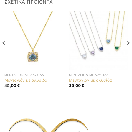
ΣΧΕΤΙΚΆ ΠΡΟΪΌΝΤΑ
ΜΕΝΤΑΓΙΌΝ ΜΕ ΑΛΥΣΊΔΑ
ΜΕΝΤΑΓΙΌΝ ΜΕ ΑΛΥΣΊΔΑ
Μενταγιόν με αλυσίδα
Μενταγιόν με αλυσίδα
45,00
€
35,00
€