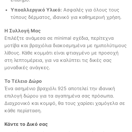
Υποαλλεργικό Υλικό:
Ασφαλές για όλους τους
τύπους δέρματος, ιδανικό για καθημερινή χρήση.
Η Συλλογή Μας
Επιλέξτε ανάμεσα σε minimal σχέδια, περίτεχνα
μοτίβα και βραχιόλια διακοσμημένα με ημιπολύτιμους
λίθους. Κάθε κομμάτι είναι φτιαγμένο με προσοχή
στη λεπτομέρεια, για να καλύπτει τις δικές σας
μοναδικές ανάγκες.
Το Τέλειο Δώρο
Ένα ασημένιο βραχιόλι 925 αποτελεί την ιδανική
επιλογή δώρου για τα αγαπημένα σας πρόσωπα.
Διαχρονικό και κομψό, θα τους χαρίσει χαμόγελα σε
κάθε περίσταση.
Κάντε το Δικό σας