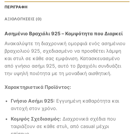
ΠΕΡΙΓΡΑΦΉ
ΑΞΙΟΛΟΓΉΣΕΙΣ (0)
Ασημένιο Βραχιόλι 925 – Κομψότητα που Διαρκεί
Ανακαλύψτε τη διαχρονική ομορφιά ενός ασημένιου
βραχιολιού 925, σχεδιασμένο να προσθέτει λάμψη
και στυλ σε κάθε σας εμφάνιση. Κατασκευασμένο
από γνήσιο ασήμι 925, αυτό το βραχιόλι συνδυάζει
την υψηλή ποιότητα με τη μοναδική αισθητική.
Χαρακτηριστικά Προϊόντος:
Γνήσιο Ασήμι 925:
Εγγυημένη καθαρότητα και
αντοχή στον χρόνο.
Κομψός Σχεδιασμός:
Διαχρονικά σχέδια που
ταιριάζουν σε κάθε στυλ, από casual μέχρι
επίσημο.