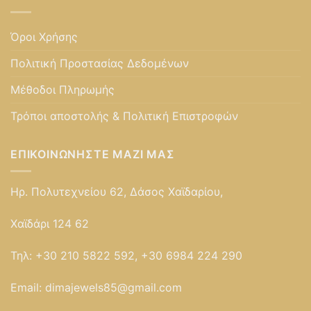
Όροι Χρήσης
Πολιτική Προστασίας Δεδομένων
Μέθοδοι Πληρωμής
Τρόποι αποστολής & Πολιτική Επιστροφών
ΕΠΙΚΟΙΝΩΝΉΣΤΕ ΜΑΖΊ ΜΑΣ
Ηρ. Πολυτεχνείου 62, Δάσος Χαϊδαρίου,
Χαϊδάρι 124 62
Τηλ:
+30 210 5822 592, +30 6984 224 290
Email:
dimajewels85@gmail.com